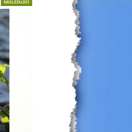
NÁSLEDUJÍCÍ