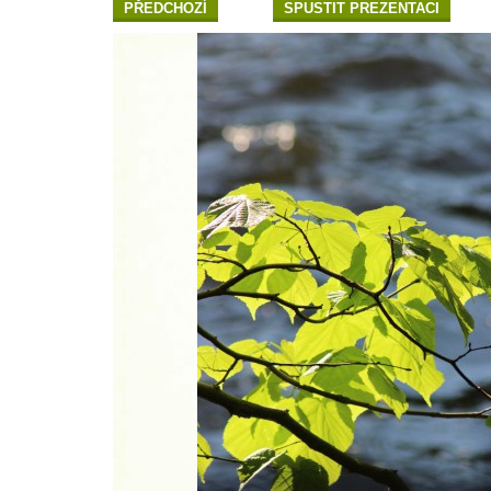
PŘEDCHOZÍ
SPUSTIT PREZENTACI