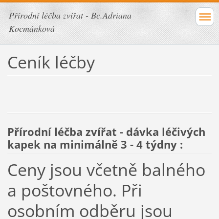
Přírodní léčba zvířat - Bc.Adriana
Kocmánková
Ceník léčby
Přírodní léčba zvířat - dávka léčivých
kapek na minimálně 3 - 4 týdny :
Ceny jsou včetně balného
a poštovného. Při
osobním odběru jsou